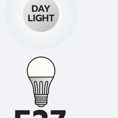
ไฟทางเดิน