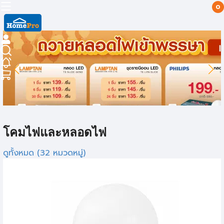
0
โคมไฟและหลอดไฟ
ดูทั้งหมด (32 หมวดหมู่)