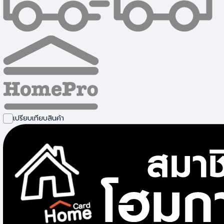
หลอดกลม
เปรียบเทียบสินค้า