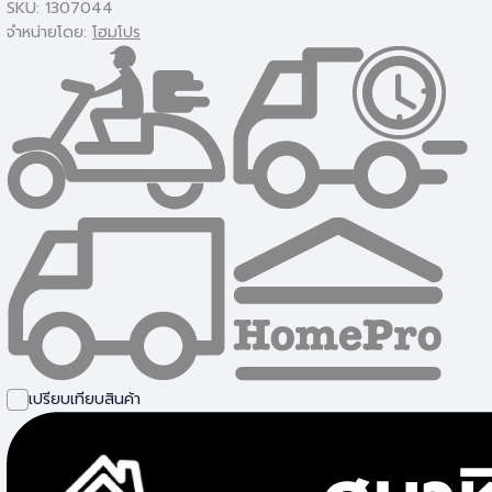
SKU: 1307044
จำหน่ายโดย:
โฮมโปร
เปรียบเทียบสินค้า