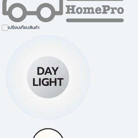
เปรียบเทียบสินค้า
ไฟหัวเสา