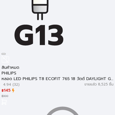
สินค้าหมด
PHILIPS
หลอด LED PHILIPS T8 ECOFIT 765 18 วัตต์ DAYLIGHT G...
ขายแล้ว 8,525 ชิ้น
4.94 (32)
145
฿
฿
300