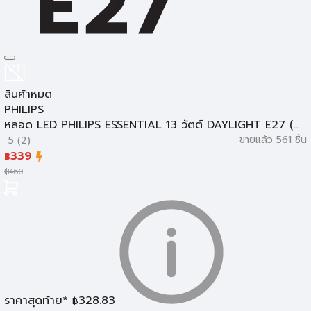
สินค้าหมด
PHILIPS
หลอด LED PHILIPS ESSENTIAL 13 วัตต์ DAYLIGHT E27 (...
ขายแล้ว 561 ชิ้น
5 (2)
339
฿
฿
460
ไฟตกแต่งสวน
ราคาสุดท้าย*
328.83
฿