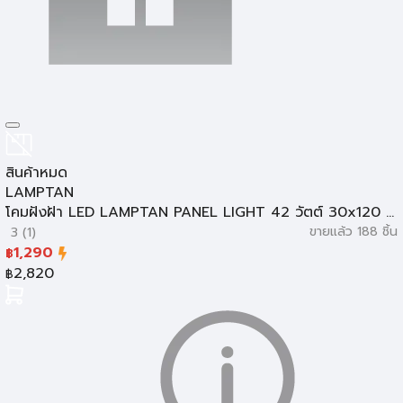
โคมไฟช่อ
สินค้าหมด
LAMPTAN
โคมฝังฝ้า LED LAMPTAN PANEL LIGHT 42 วัตต์ 30x120 ...
ขายแล้ว 188 ชิ้น
3 (1)
1,290
฿
2,820
฿