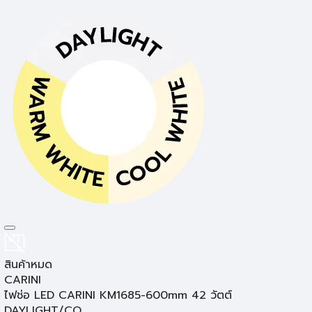
โคมไฟอ่านหนังสือ
สินค้าหมด
CARINI
ไฟช่อ LED CARINI KM1685-600mm 42 วัตต์
DAYLIGHT/CO...