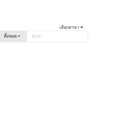
เลือกสาขา
ทั้งหมด