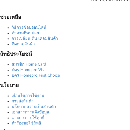
ช่วยเหลือ
วิธีการช้อปออนไลน์
คำถามที่พบบ่อย
การเปลี่ยน คืน เคลมสินค้า
ติดตามสินค้า
สิทธิประโยชน์
สมาชิก Home Card
บัตร Homepro Visa
บัตร Homepro First Choice
นโยบาย
เงื่อนไขการใช้งาน
การส่งสินค้า
นโยบายความเป็นส่วนตัว
เอกสารการแจ้งข้อมูล
เอกสารการใช้คุกกี้
คำร้องขอใช้สิทธิ