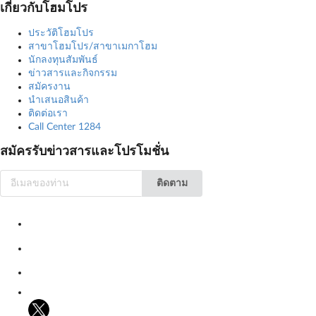
เกี่ยวกับโฮมโปร
ประวัติโฮมโปร
สาขาโฮมโปร/สาขาเมกาโฮม
นักลงทุนสัมพันธ์
ข่าวสารและกิจกรรม
สมัครงาน
นำเสนอสินค้า
ติดต่อเรา
Call Center 1284
สมัครรับข่าวสารและโปรโมชั่น
ติดตาม