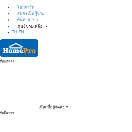
โฮมการ์ด
สมัครเป็นผู้ขาย
ค้นหาสาขา
ศูนย์ช่วยเหลือ
TH
EN
ที่อยู่จัดส่ง
เลือกที่อยู่จัดส่ง
รับที่สาขา