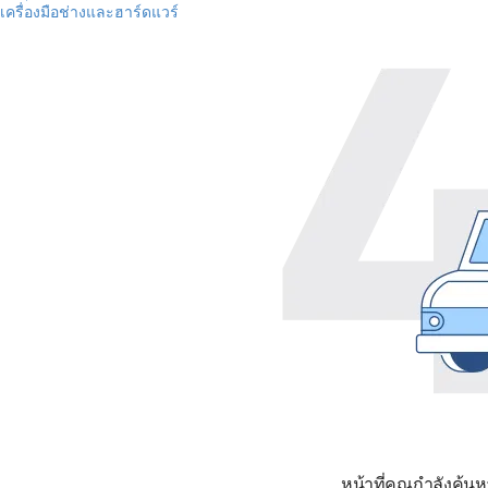
เครื่องมือช่างและฮาร์ดแวร์
หน้าที่คุณกำลังค้น